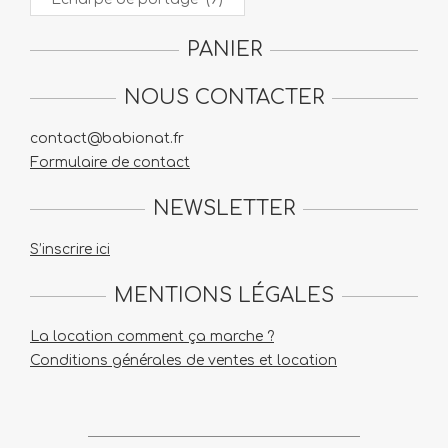
PANIER
NOUS CONTACTER
contact@babionat.fr
Formulaire de contact
NEWSLETTER
S’inscrire ici
MENTIONS LÉGALES
La location comment ça marche ?
Conditions générales de ventes et location