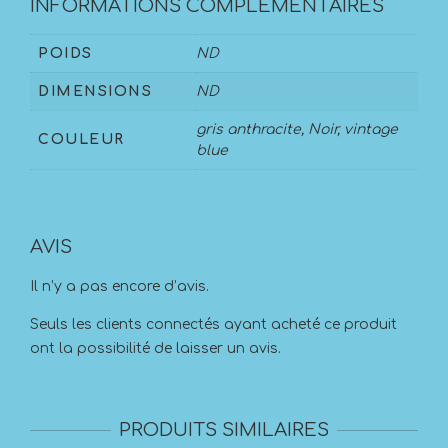
INFORMATIONS COMPLÉMENTAIRES
POIDS
ND
DIMENSIONS
ND
gris anthracite, Noir, vintage
COULEUR
blue
AVIS
Il n’y a pas encore d’avis.
Seuls les clients connectés ayant acheté ce produit
ont la possibilité de laisser un avis.
PRODUITS SIMILAIRES