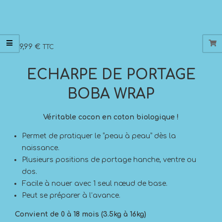
49,99
€
TTC
ECHARPE DE PORTAGE
BOBA WRAP
Véritable cocon en coton biologique !
Permet de pratiquer le “peau à peau” dès la
naissance.
Plusieurs positions de portage hanche, ventre ou
dos.
Facile à nouer avec 1 seul nœud de base.
Peut se préparer à l’avance.
Convient de 0 à 18 mois (3.5kg à 16kg)