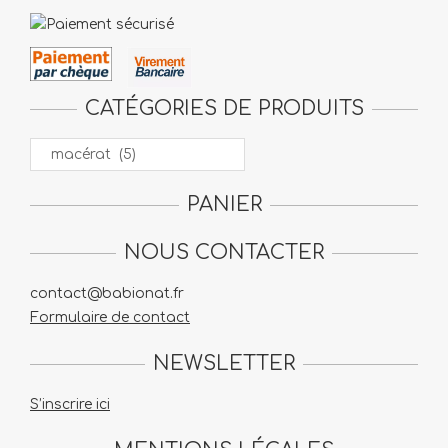
produit
CATÉGORIES DE PRODUITS
PANIER
NOUS CONTACTER
contact@babionat.fr
Formulaire de contact
NEWSLETTER
S’inscrire ici