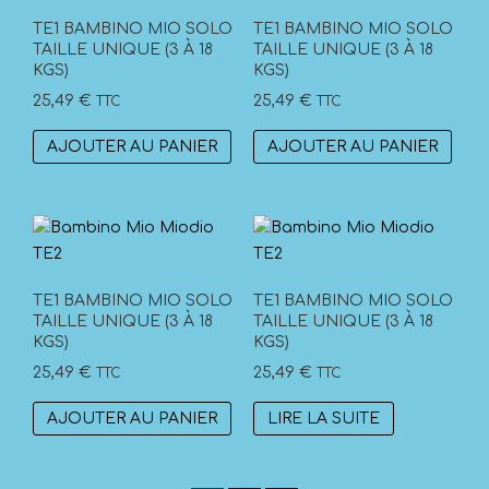
TE1 BAMBINO MIO SOLO
TE1 BAMBINO MIO SOLO
TAILLE UNIQUE (3 À 18
TAILLE UNIQUE (3 À 18
KGS)
KGS)
25,49
€
25,49
€
TTC
TTC
AJOUTER AU PANIER
AJOUTER AU PANIER
TE1 BAMBINO MIO SOLO
TE1 BAMBINO MIO SOLO
TAILLE UNIQUE (3 À 18
TAILLE UNIQUE (3 À 18
KGS)
KGS)
25,49
€
25,49
€
TTC
TTC
AJOUTER AU PANIER
LIRE LA SUITE