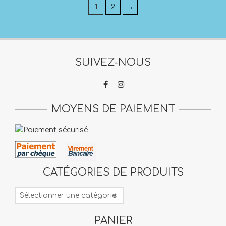
1
2
→
SUIVEZ-NOUS
MOYENS DE PAIEMENT
CATÉGORIES DE PRODUITS
PANIER