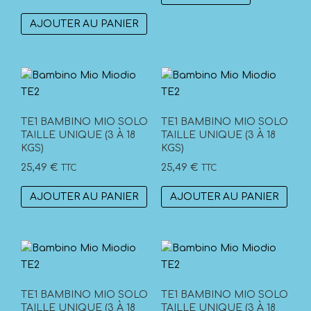
AJOUTER AU PANIER
TE1 BAMBINO MIO SOLO
TE1 BAMBINO MIO SOLO
TAILLE UNIQUE (3 À 18
TAILLE UNIQUE (3 À 18
KGS)
KGS)
25,49
€
25,49
€
TTC
TTC
AJOUTER AU PANIER
AJOUTER AU PANIER
TE1 BAMBINO MIO SOLO
TE1 BAMBINO MIO SOLO
TAILLE UNIQUE (3 À 18
TAILLE UNIQUE (3 À 18