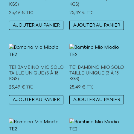
KGS)
KGS)
25,49
€
25,49
€
TTC
TTC
AJOUTER AU PANIER
AJOUTER AU PANIER
TE1 BAMBINO MIO SOLO
TE1 BAMBINO MIO SOLO
TAILLE UNIQUE (3 À 18
TAILLE UNIQUE (3 À 18
KGS)
KGS)
25,49
€
25,49
€
TTC
TTC
AJOUTER AU PANIER
AJOUTER AU PANIER