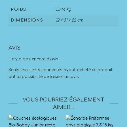
POIDS
1,344 kg
DIMENSIONS
12 × 31 × 22 cm
AVIS
Il n’y a pas encore d’avis.
Seuls les clients connectés ayant acheté ce produit
ont la possibilité de laisser un avis.
VOUS POURRIEZ ÉGALEMENT
AIMER…