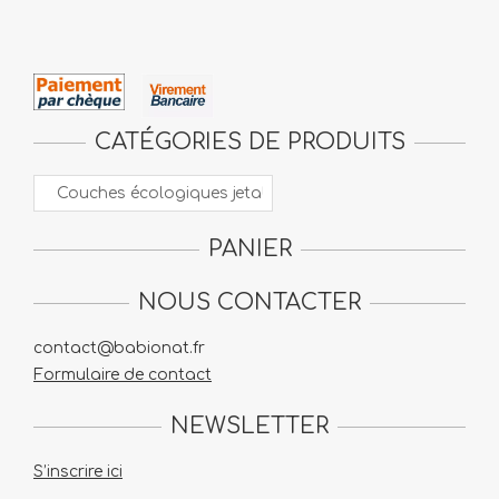
CATÉGORIES DE PRODUITS
PANIER
NOUS CONTACTER
contact@babionat.fr
Formulaire de contact
NEWSLETTER
S’inscrire ici