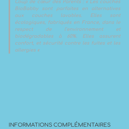
Coup de cœur des Parents :
« Les couches
BioBabby sont parfaites en alternatives
aux couches lavables. Elles sont
écologiques, fabriqués en France, dans le
respect de l’environnement et
biodégradables à 60%. Elles assurent
confort, et sécurité contre les fuites et les
allergies «
INFORMATIONS COMPLÉMENTAIRES