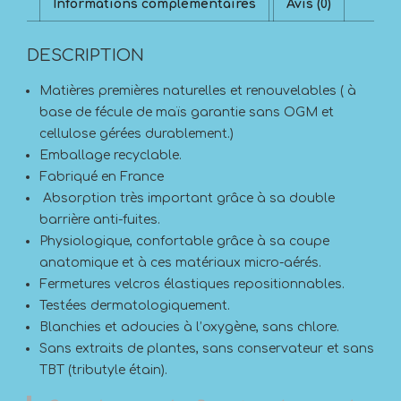
Informations complémentaires
Avis (0)
DESCRIPTION
Matières premières naturelles et renouvelables ( à
base de fécule de maïs garantie sans OGM et
cellulose gérées durablement.)
Emballage recyclable.
Fabriqué en France
Absorption très important grâce à sa double
barrière anti-fuites.
Physiologique, confortable grâce à sa coupe
anatomique et à ces matériaux micro-aérés.
Fermetures velcros élastiques repositionnables.
Testées dermatologiquement.
Blanchies et adoucies à l’oxygène, sans chlore.
Sans extraits de plantes, sans conservateur et sans
TBT (tributyle étain).