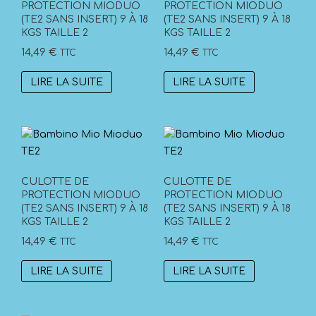
PROTECTION MIODUO
PROTECTION MIODUO
(TE2 SANS INSERT) 9 À 18
(TE2 SANS INSERT) 9 À 18
KGS TAILLE 2
KGS TAILLE 2
14,49
€
14,49
€
TTC
TTC
LIRE LA SUITE
LIRE LA SUITE
CULOTTE DE
CULOTTE DE
PROTECTION MIODUO
PROTECTION MIODUO
(TE2 SANS INSERT) 9 À 18
(TE2 SANS INSERT) 9 À 18
KGS TAILLE 2
KGS TAILLE 2
14,49
€
14,49
€
TTC
TTC
LIRE LA SUITE
LIRE LA SUITE