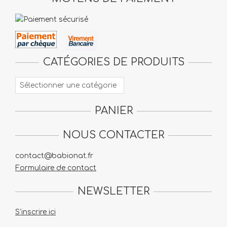
CATÉGORIES DE PRODUITS
PANIER
NOUS CONTACTER
contact@babionat.fr
Formulaire de contact
NEWSLETTER
S’inscrire ici