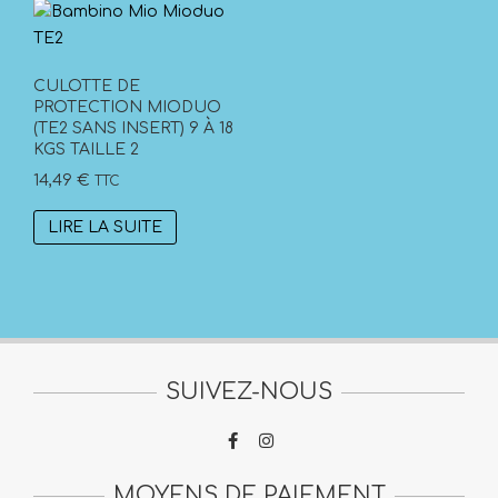
CULOTTE DE
PROTECTION MIODUO
(TE2 SANS INSERT) 9 À 18
KGS TAILLE 2
14,49
€
TTC
LIRE LA SUITE
SUIVEZ-NOUS
MOYENS DE PAIEMENT