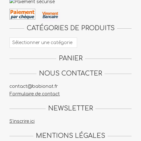
CATÉGORIES DE PRODUITS
PANIER
NOUS CONTACTER
contact@babionat.fr
Formulaire de contact
NEWSLETTER
S’inscrire ici
MENTIONS LÉGALES