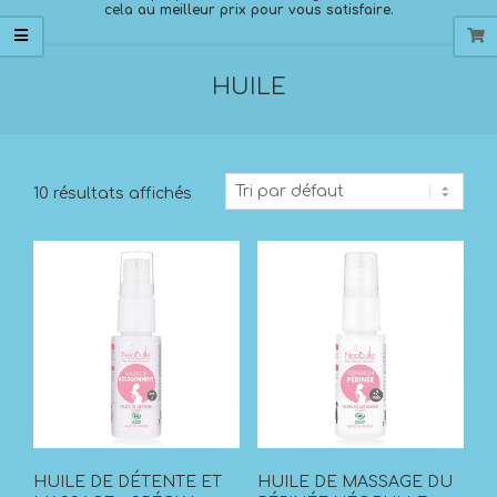
cela au meilleur prix pour vous satisfaire.
HUILE
10 résultats affichés
HUILE DE DÉTENTE ET
HUILE DE MASSAGE DU