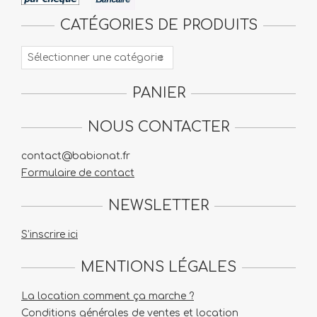
CATÉGORIES DE PRODUITS
PANIER
NOUS CONTACTER
contact@babionat.fr
Formulaire de contact
NEWSLETTER
S’inscrire ici
MENTIONS LÉGALES
La location comment ça marche ?
Conditions générales de ventes et location