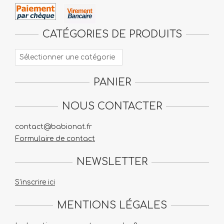
CATÉGORIES DE PRODUITS
PANIER
NOUS CONTACTER
contact@babionat.fr
Formulaire de contact
NEWSLETTER
S’inscrire ici
MENTIONS LÉGALES