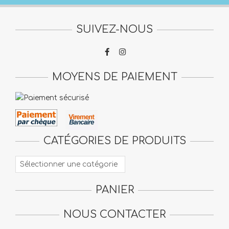
était :
est :
49,90 €.
44,50 €.
SUIVEZ-NOUS
MOYENS DE PAIEMENT
CATÉGORIES DE PRODUITS
PANIER
NOUS CONTACTER