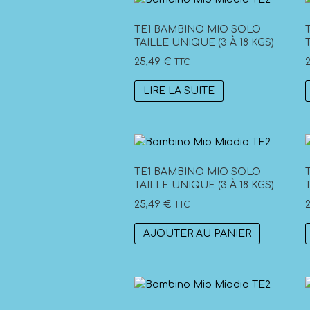
TE1 BAMBINO MIO SOLO
TAILLE UNIQUE (3 À 18 KGS)
25,49
€
TTC
LIRE LA SUITE
TE1 BAMBINO MIO SOLO
TAILLE UNIQUE (3 À 18 KGS)
25,49
€
TTC
AJOUTER AU PANIER