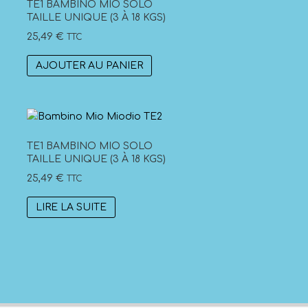
TE1 BAMBINO MIO SOLO
TAILLE UNIQUE (3 À 18 KGS)
25,49
€
TTC
AJOUTER AU PANIER
TE1 BAMBINO MIO SOLO
TAILLE UNIQUE (3 À 18 KGS)
25,49
€
TTC
LIRE LA SUITE