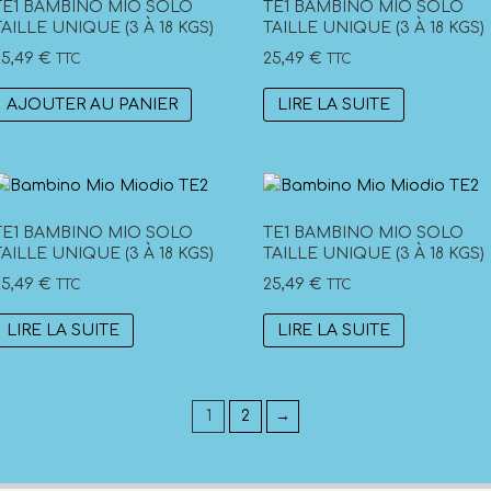
TE1 BAMBINO MIO SOLO
TE1 BAMBINO MIO SOLO
TAILLE UNIQUE (3 À 18 KGS)
TAILLE UNIQUE (3 À 18 KGS)
25,49
€
25,49
€
TTC
TTC
AJOUTER AU PANIER
LIRE LA SUITE
TE1 BAMBINO MIO SOLO
TE1 BAMBINO MIO SOLO
TAILLE UNIQUE (3 À 18 KGS)
TAILLE UNIQUE (3 À 18 KGS)
25,49
€
25,49
€
TTC
TTC
LIRE LA SUITE
LIRE LA SUITE
1
2
→