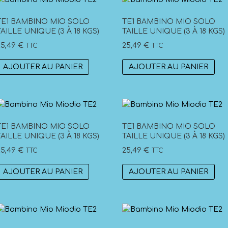
TE1 BAMBINO MIO SOLO
TE1 BAMBINO MIO SOLO
TAILLE UNIQUE (3 À 18 KGS)
TAILLE UNIQUE (3 À 18 KGS)
25,49
€
25,49
€
TTC
TTC
AJOUTER AU PANIER
AJOUTER AU PANIER
TE1 BAMBINO MIO SOLO
TE1 BAMBINO MIO SOLO
TAILLE UNIQUE (3 À 18 KGS)
TAILLE UNIQUE (3 À 18 KGS)
25,49
€
25,49
€
TTC
TTC
AJOUTER AU PANIER
AJOUTER AU PANIER