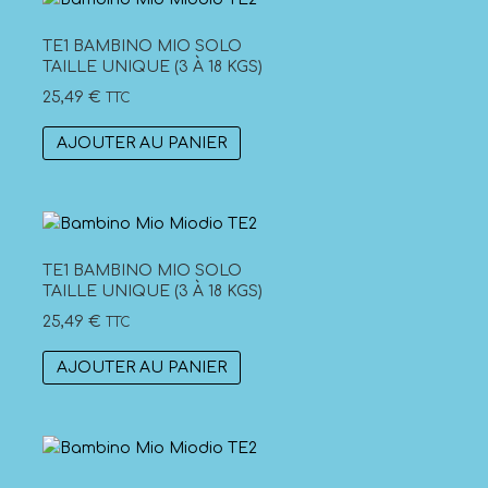
TE1 BAMBINO MIO SOLO
TAILLE UNIQUE (3 À 18 KGS)
25,49
€
TTC
AJOUTER AU PANIER
TE1 BAMBINO MIO SOLO
TAILLE UNIQUE (3 À 18 KGS)
25,49
€
TTC
AJOUTER AU PANIER