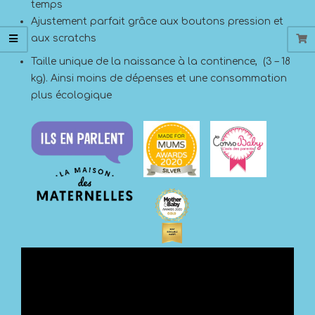
temps
Ajustement parfait grâce aux boutons pression et
aux scratchs
Taille unique de la naissance à la continence, (3 – 18
kg). Ainsi moins de dépenses et une consommation
plus écologique