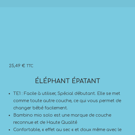
25,49
€
TTC
ÉLÉPHANT ÉPATANT
TE1 : Facile à utiliser, Spécial débutant. Elle se met
comme toute autre couche, ce qui vous permet de
changer bébé facilement.
Bambino mio solo est une marque de couche
reconnue et de Haute Qualité
Confortable, « effet au sec « et doux même avec le