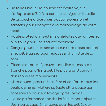
De taille unique*: la couche est évolutive, elle
s’adapte de bébé à la continence. Ajustez la taille
de la couche grâce à ses boutons-pression et
scratchs pour l’adapter à la morphologie de votre
bébé.
Haute protection : système anti-fuites aux jambes et
à la taille pour une sécurité maximale.
Conçue pour rester sèche : cœur ultra absorbant et
effet bébé au sec pour repousser l’humidité de la
peau.
Efficace à toutes épreuves : matière extensible et
étanche pour offrir à bébé le plus grand confort
dans tous ses mouvements.
Ultra douce : procure bien-être et confort à tous les
petits derrières. Matière spéciale ultra douce qui
conserve sa douceur lavage après lavage.
Haute performance : poche intérieure pour ajouter
des inserts supplémentaires pour les bébés aux