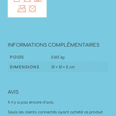
INFORMATIONS COMPLÉMENTAIRES
POIDS
0,165 kg
DIMENSIONS
15 × 10 × 5 cm
AVIS
Il n’y a pas encore d’avis.
Seuls les clients connectés ayant acheté ce produit