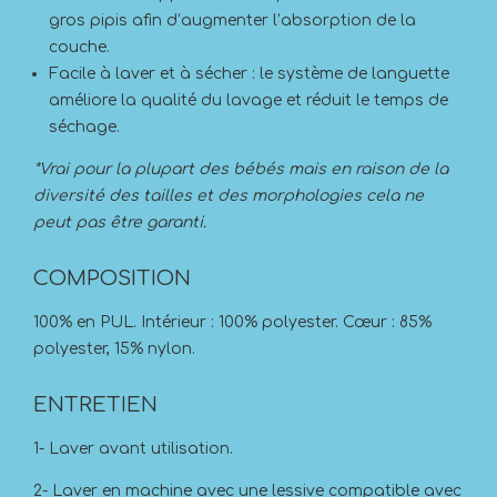
gros pipis afin d’augmenter l’absorption de la
couche.
Facile à laver et à sécher : le système de languette
améliore la qualité du lavage et réduit le temps de
séchage.
*Vrai pour la plupart des bébés mais en raison de la
diversité des tailles et des morphologies cela ne
peut pas être garanti.
COMPOSITION
100% en PUL. Intérieur : 100% polyester. Cœur : 85%
polyester, 15% nylon.
ENTRETIEN
1- Laver avant utilisation.
2- Laver en machine avec une lessive compatible avec