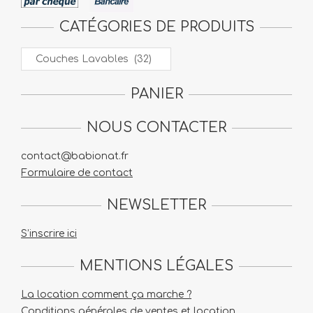
CATÉGORIES DE PRODUITS
PANIER
NOUS CONTACTER
contact@babionat.fr
Formulaire de contact
NEWSLETTER
S’inscrire ici
MENTIONS LÉGALES
La location comment ça marche ?
Conditions générales de ventes et location