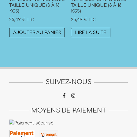
TAILLE UNIQUE (3 À 18
TAILLE UNIQUE (3 À 18
KGS)
KGS)
25,49
€
25,49
€
TTC
TTC
AJOUTER AU PANIER
LIRE LA SUITE
SUIVEZ-NOUS
MOYENS DE PAIEMENT