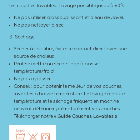
les couches lavables. Lavage possible jusqu’à 60°C.
Ne pas utiliser d’assouplissant et d’eau de Javel.
Ne pas nettoyer à sec.
3- Séchage :
Sécher à l’air libre, éviter le contact direct avec une
source de chaleur.
Peut se mettre au sèche-linge à basse
température/froid.
Ne pas repasser.
Conseil : pour obtenir le meilleur de vos couches,
lavez-les à basse température. Le lavage à haute
température et le séchage fréquent en machine
peuvent détériorer prématurément vos couches.
Télécharger notre «
Guide Couches Lavables »