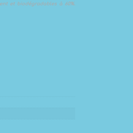
ment et biodégradables à 60%.