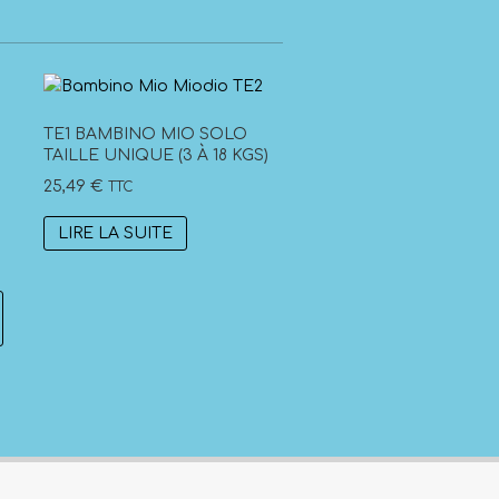
TE1 BAMBINO MIO SOLO
TAILLE UNIQUE (3 À 18 KGS)
25,49
€
TTC
LIRE LA SUITE