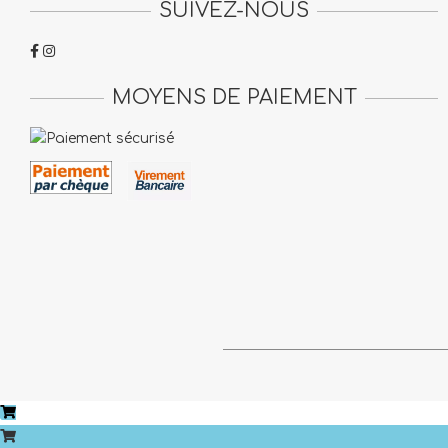
SUIVEZ-NOUS
MOYENS DE PAIEMENT