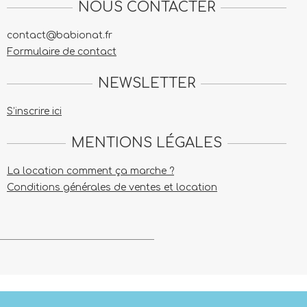
NOUS CONTACTER
contact@babionat.fr
Formulaire de contact
NEWSLETTER
S’inscrire ici
MENTIONS LÉGALES
La location comment ça marche ?
Conditions générales de ventes et location