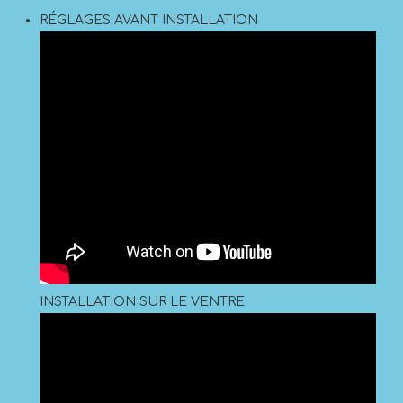
RÉGLAGES AVANT INSTALLATION
INSTALLATION SUR LE VENTRE