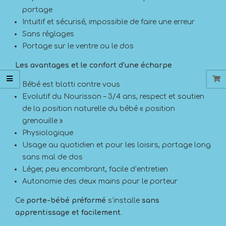
portage
Intuitif et sécurisé, impossible de faire une erreur
Sans réglages
Portage sur le ventre ou le dos
Les avantages et le confort d’une écharpe
Bébé est blotti contre vous
Evolutif du Nourisson – 3/4 ans, respect et soutien
de la position naturelle du bébé « position
grenouille »
Physiologique
Usage au quotidien et pour les loisirs, portage long
sans mal de dos
Léger, peu encombrant, facile d’entretien
Autonomie des deux mains pour le porteur
Ce
porte-bébé préformé
s’installe
sans
apprentissage et facilement
.