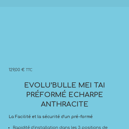
129,00
€
TTC
EVOLU’BULLE MEI TAI
PRÉFORMÉ ECHARPE
ANTHRACITE
La Facilité et la sécurité d’un pré-formé
Rapidité d’installation dans les 3 positions de