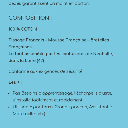
bébés garantissent un maintien parfait.
COMPOSITION :
100 % COTON
Tissage Français – Mousse Française – Bretelles
Françaises
Le tout assemblé par les couturières de Néobulle,
dans la Loire (42)
Conforme aux exigences de sécurité
Les + :
Pas Besoins d’apprentissage, l’écharpe s’ajuste,
s’installe facilement et rapidement
Utilisable par tous ( Grands-parents, Assistant.e
Maternelle…etc)