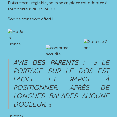
Entièrement
réglable,
sa mise en place est adaptée à
tout porteur du XS au XXL
Sac de transport offert !
AVIS DES PARENTS
: » LE
PORTAGE SUR LE DOS EST
FACILE ET RAPIDE À
POSITIONNER. APRÈS DE
LONGUES BALADES AUCUNE
DOULEUR. «
En stock