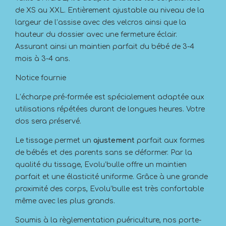
de XS au XXL. Entièrement ajustable au niveau de la
largeur de l’assise avec des velcros ainsi que la
hauteur du dossier avec une fermeture éclair.
Assurant ainsi un maintien parfait du bébé de 3-4
mois à 3-4 ans.
Notice fournie
L’écharpe pré-formée est spécialement adaptée aux
utilisations répétées durant de longues heures. Votre
dos sera préservé.
Le tissage permet un
ajustement
parfait aux formes
de bébés et des parents sans se déformer. Par la
qualité du tissage, Evolu’bulle offre un maintien
parfait et une élasticité uniforme. Grâce à une grande
proximité des corps, Evolu’bulle est très confortable
même avec les plus grands.
Soumis à la règlementation puériculture, nos porte-