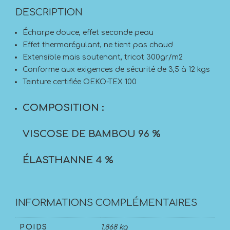
DESCRIPTION
Écharpe douce, effet seconde peau
Effet thermorégulant, ne tient pas chaud
Extensible mais soutenant, tricot 300gr/m2
Conforme aux exigences de sécurité de 3,5 à 12 kgs
Teinture certifiée OEKO-TEX 100
COMPOSITION :
VISCOSE DE BAMBOU 96 %
ÉLASTHANNE 4 %
INFORMATIONS COMPLÉMENTAIRES
POIDS
1,868 kg