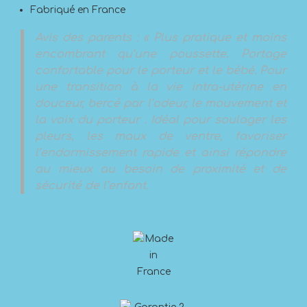
Fabriqué en France
Avis des parents : « Plus pratique et moins
encombrant qu’une poussette
.
Portage
confortable pour le porteur et le bébé. Pour
une transition à la vie intra-utérine en
douceur, bercé par l’odeur, le mouvement et
la voix du porteur . Idéal pour soulager les
pleurs, les maux de ventre, favoriser
l’endormissement rapide et ainsi répondre
au mieux au besoin de proximité et de
sécurité de l’enfant.