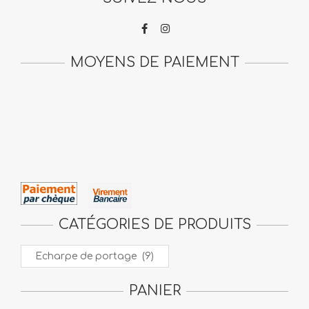
MOYENS DE PAIEMENT
CATÉGORIES DE PRODUITS
PANIER