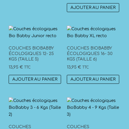
AJOUTER AU PANIER
COUCHES BIOBABBY
COUCHES BIOBABBY
ÉCOLOGIQUES 12- 25
ÉCOLOGIQUES 16- 30
KGS (TAILLE 5)
KGS (TAILLE 6)
13,95
€
13,95
€
TTC
TTC
AJOUTER AU PANIER
AJOUTER AU PANIER
COUCHES
COUCHES