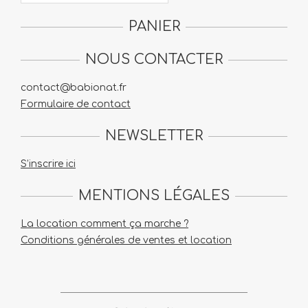
PANIER
NOUS CONTACTER
contact@babionat.fr
Formulaire de contact
NEWSLETTER
S’inscrire ici
MENTIONS LÉGALES
La location comment ça marche ?
Conditions générales de ventes et location