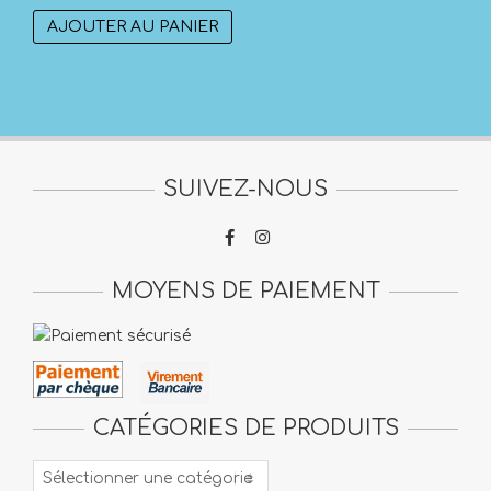
AJOUTER AU PANIER
SUIVEZ-NOUS
MOYENS DE PAIEMENT
CATÉGORIES DE PRODUITS