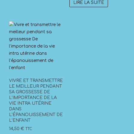
LIRE LA SUITE
VIVRE ET TRANSMETTRE
LE MEILLEUR PENDANT
SA GROSSESSE DE
L’IMPORTANCE DE LA
VIE INTRA UTÉRINE
DANS
L’ÉPANOUISSEMENT DE
L’ENFANT
14,50
€
TTC