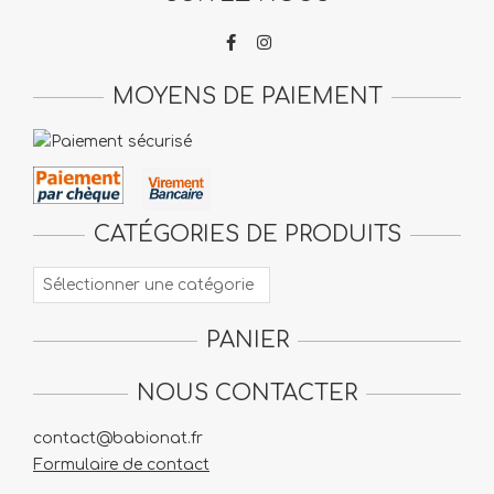
MOYENS DE PAIEMENT
CATÉGORIES DE PRODUITS
PANIER
NOUS CONTACTER
contact@babionat.fr
Formulaire de contact