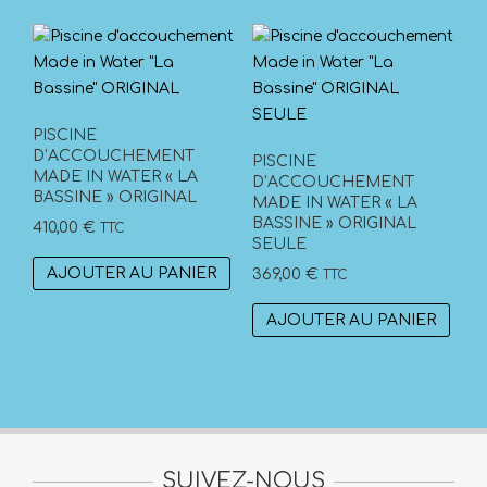
PISCINE
D’ACCOUCHEMENT
PISCINE
MADE IN WATER « LA
D’ACCOUCHEMENT
BASSINE » ORIGINAL
MADE IN WATER « LA
BASSINE » ORIGINAL
410,00
€
TTC
SEULE
AJOUTER AU PANIER
369,00
€
TTC
AJOUTER AU PANIER
SUIVEZ-NOUS