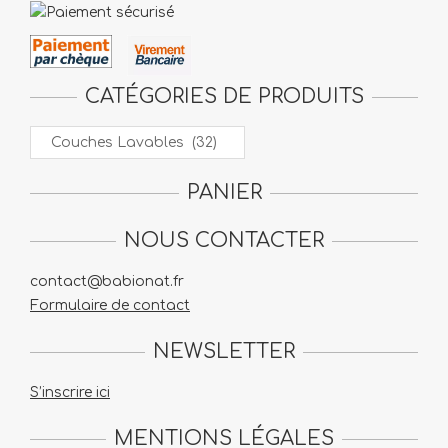
CATÉGORIES DE PRODUITS
PANIER
NOUS CONTACTER
contact@babionat.fr
Formulaire de contact
NEWSLETTER
S’inscrire ici
MENTIONS LÉGALES