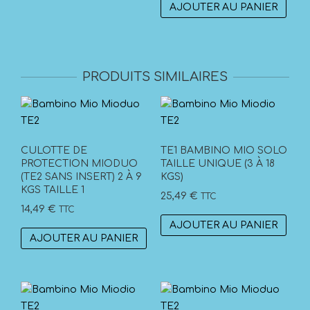
AJOUTER AU PANIER
PRODUITS SIMILAIRES
CULOTTE DE
TE1 BAMBINO MIO SOLO
PROTECTION MIODUO
TAILLE UNIQUE (3 À 18
(TE2 SANS INSERT) 2 À 9
KGS)
KGS TAILLE 1
25,49
€
TTC
14,49
€
TTC
AJOUTER AU PANIER
AJOUTER AU PANIER