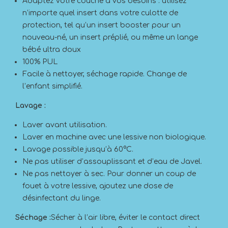
Adaptez votre couche à vos besoins : utilisez
n’importe quel insert dans votre culotte de
protection, tel qu’un insert booster pour un
nouveau-né, un insert préplié, ou même un lange
bébé ultra doux
100% PUL
Facile à nettoyer, séchage rapide. Change de
l’enfant simplifié.
Lavage :
Laver avant utilisation.
Laver en machine avec une lessive non biologique.
Lavage possible jusqu’à 60°C.
Ne pas utiliser d’assouplissant et d’eau de Javel.
Ne pas nettoyer à sec. Pour donner un coup de
fouet à votre lessive, ajoutez une dose de
désinfectant du linge.
Séchage :
Sécher à l’air libre, éviter le contact direct