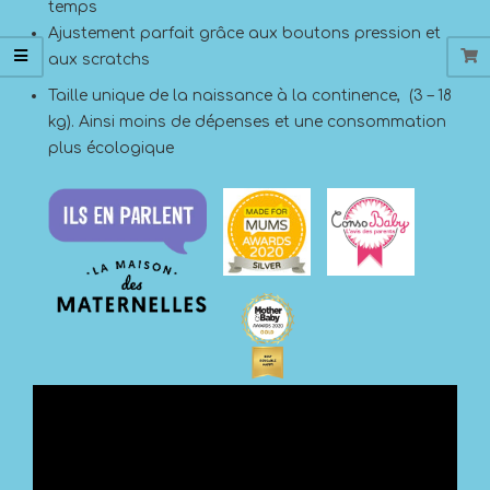
temps
Ajustement parfait grâce aux boutons pression et
aux scratchs
Taille unique de la naissance à la continence, (3 – 18
kg). Ainsi moins de dépenses et une consommation
plus écologique