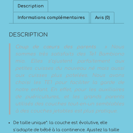
Description
Informations complémentaires
Avis (0)
DESCRIPTION
Coup de cœurs des parents
» Nous
sommes très satisfaits des Te1 Bambiono
mio. Elles s’ajustent parfaitement aux
petites cuisses du nouveau né mais aussi
aux cuisses plus potelées. Nous avons
choisi les TE1 pour faciliter la garde de
notre enfant. En effet, pour les auxiliaires
de puéricultures, et les grands parents
utilisés des couches tout-en-un semblables
à des couches jetables est plus pratique.
De taille unique*: la couche est évolutive, elle
s’adapte de bébé à la continence. Ajustez la taille