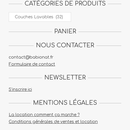
CATÉGORIES DE PRODUITS
PANIER
NOUS CONTACTER
contact@babionat.fr
Formulaire de contact
NEWSLETTER
S’inscrire ici
MENTIONS LÉGALES
La location comment ça marche ?
Conditions générales de ventes et location