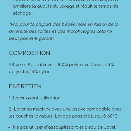
améliore la qualité du lavage et réduit le temps de
séchage.
*Vrai pour la plupart des bébés mais en raison de la
diversité des tailles et des morphologies cela ne
peut pas être garanti.
COMPOSITION
100% en PUL. Intérieur : 100% polyester. Cœur : 85%
polyester, 15% nylon.
ENTRETIEN
1- Laver avant utilisation.
2- Laver en machine avec une lessive compatible avec
les couches lavables. Lavage possible jusqu’à 60°C.
Ne pas utiliser d’assouplissant et d’eau de Javel.