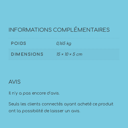
INFORMATIONS COMPLÉMENTAIRES
POIDS
0,165 kg
DIMENSIONS
15 × 10 × 5 cm
AVIS
Il n’y a pas encore d’avis.
Seuls les clients connectés ayant acheté ce produit
ont la possibilité de laisser un avis.