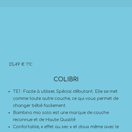
25,49
€
TTC
COLIBRI
TE1 : Facile à utiliser, Spécial débutant. Elle se met
comme toute autre couche, ce qui vous permet de
changer bébé facilement.
Bambino mio solo est une marque de couche
reconnue et de Haute Qualité
Confortable, « effet au sec « et doux même avec le