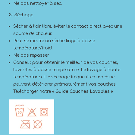
Ne pas nettoyer à sec.
3- Séchage :
Sécher à l’air libre, éviter le contact direct avec une
source de chaleur.
Peut se mettre au sèche-linge à basse
température/froid.
Ne pas repasser.
Conseil : pour obtenir le meilleur de vos couches,
lavez-les à basse température. Le lavage à haute
température et le séchage fréquent en machine
peuvent détériorer prématurément vos couches.
Télécharger notre «
Guide Couches Lavables »