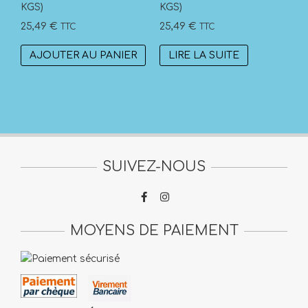
KGS)
KGS)
25,49
€
25,49
€
TTC
TTC
AJOUTER AU PANIER
LIRE LA SUITE
SUIVEZ-NOUS
MOYENS DE PAIEMENT