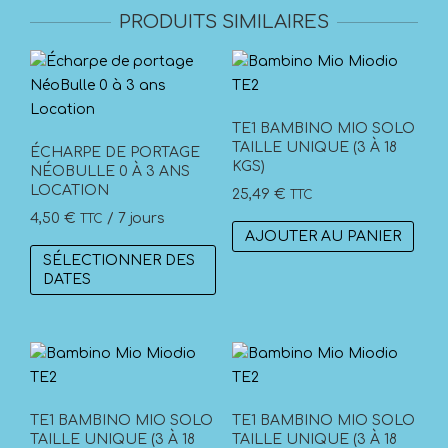
PRODUITS SIMILAIRES
TE1 BAMBINO MIO SOLO
TAILLE UNIQUE (3 À 18
ÉCHARPE DE PORTAGE
KGS)
NÉOBULLE 0 À 3 ANS
LOCATION
25,49
€
TTC
4,50
€
/ 7 jours
TTC
AJOUTER AU PANIER
SÉLECTIONNER DES
DATES
TE1 BAMBINO MIO SOLO
TE1 BAMBINO MIO SOLO
TAILLE UNIQUE (3 À 18
TAILLE UNIQUE (3 À 18