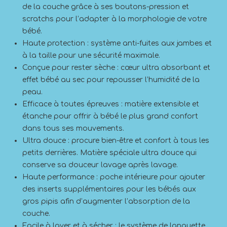
de la couche grâce à ses boutons-pression et
scratchs pour l’adapter à la morphologie de votre
bébé.
Haute protection : système anti-fuites aux jambes et
à la taille pour une sécurité maximale.
Conçue pour rester sèche : cœur ultra absorbant et
effet bébé au sec pour repousser l’humidité de la
peau.
Efficace à toutes épreuves : matière extensible et
étanche pour offrir à bébé le plus grand confort
dans tous ses mouvements.
Ultra douce : procure bien-être et confort à tous les
petits derrières. Matière spéciale ultra douce qui
conserve sa douceur lavage après lavage.
Haute performance : poche intérieure pour ajouter
des inserts supplémentaires pour les bébés aux
gros pipis afin d’augmenter l’absorption de la
couche.
Facile à laver et à sécher : le système de languette