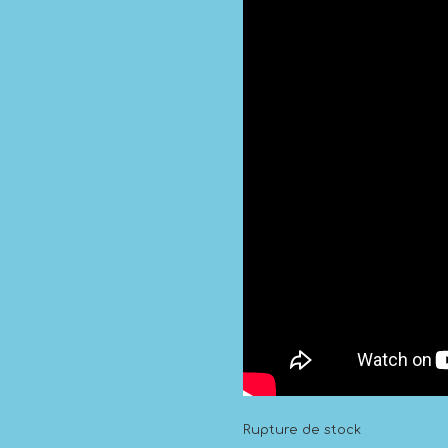
Rupture de stock