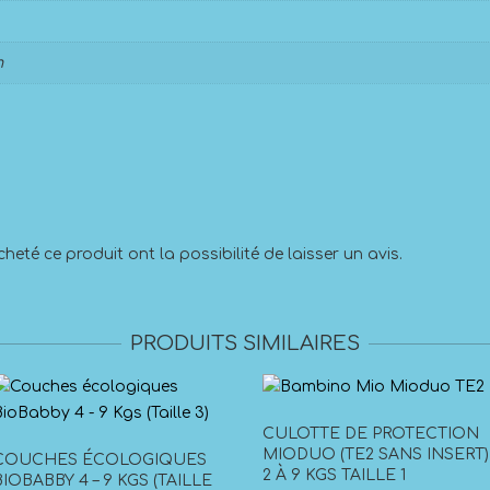
m
heté ce produit ont la possibilité de laisser un avis.
PRODUITS SIMILAIRES
CULOTTE DE PROTECTION
MIODUO (TE2 SANS INSERT)
COUCHES ÉCOLOGIQUES
2 À 9 KGS TAILLE 1
BIOBABBY 4 – 9 KGS (TAILLE