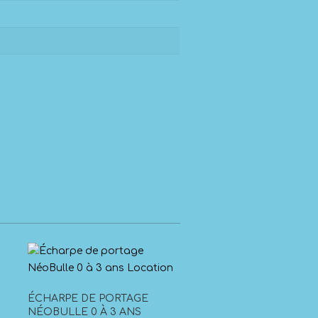
ÉCHARPE DE PORTAGE
NÉOBULLE 0 À 3 ANS