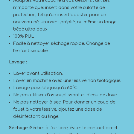
Adaptez votre couche à vos besoins : utilisez
n’importe quel insert dans votre culotte de
protection, tel qu’un insert booster pour un
nouveau-né, un insert préplié, ou même un lange
bébé ultra doux
100% PUL
Facile à nettoyer, séchage rapide. Change de
l’enfant simplifié.
Lavage :
Laver avant utilisation.
Laver en machine avec une lessive non biologique.
Lavage possible jusqu’à 60°C.
Ne pas utiliser d’assouplissant et d’eau de Javel.
Ne pas nettoyer à sec. Pour donner un coup de
fouet à votre lessive, ajoutez une dose de
désinfectant du linge.
Séchage :
Sécher à l’air libre, éviter le contact direct