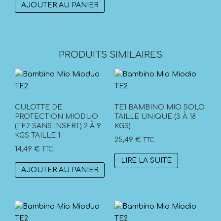
AJOUTER AU PANIER
PRODUITS SIMILAIRES
CULOTTE DE
TE1 BAMBINO MIO SOLO
PROTECTION MIODUO
TAILLE UNIQUE (3 À 18
(TE2 SANS INSERT) 2 À 9
KGS)
KGS TAILLE 1
25,49
€
TTC
14,49
€
TTC
LIRE LA SUITE
AJOUTER AU PANIER