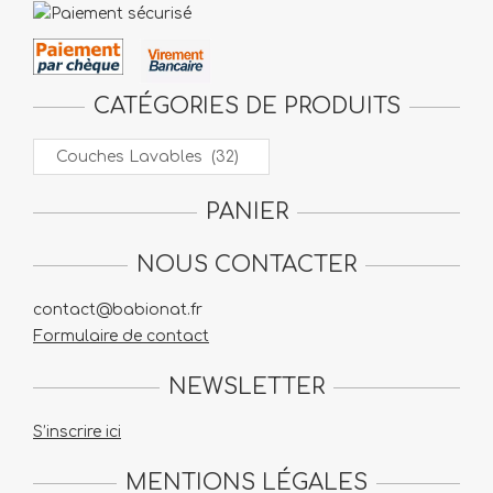
CATÉGORIES DE PRODUITS
PANIER
NOUS CONTACTER
contact@babionat.fr
Formulaire de contact
NEWSLETTER
S’inscrire ici
MENTIONS LÉGALES