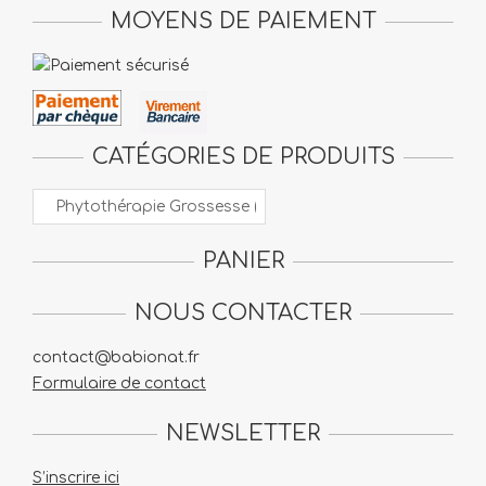
MOYENS DE PAIEMENT
CATÉGORIES DE PRODUITS
PANIER
NOUS CONTACTER
contact@babionat.fr
Formulaire de contact
NEWSLETTER
S’inscrire ici