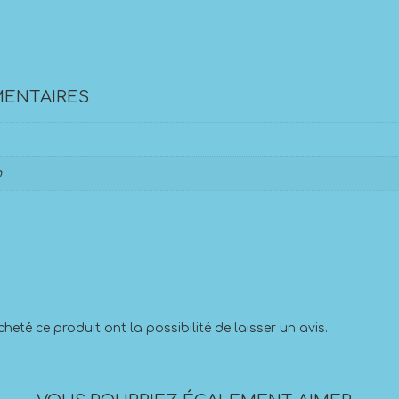
ENTAIRES
m
heté ce produit ont la possibilité de laisser un avis.