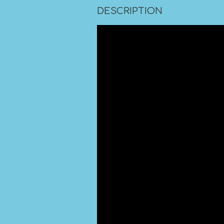
DESCRIPTION