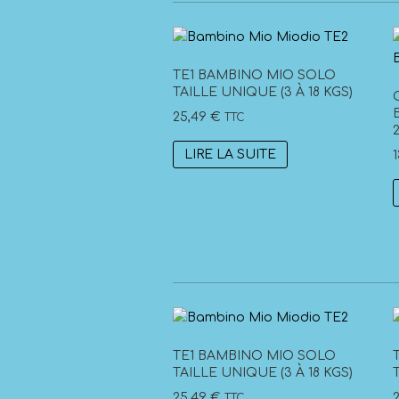
TE1 BAMBINO MIO SOLO
TAILLE UNIQUE (3 À 18 KGS)
25,49
€
TTC
2
LIRE LA SUITE
TE1 BAMBINO MIO SOLO
TAILLE UNIQUE (3 À 18 KGS)
25,49
€
TTC