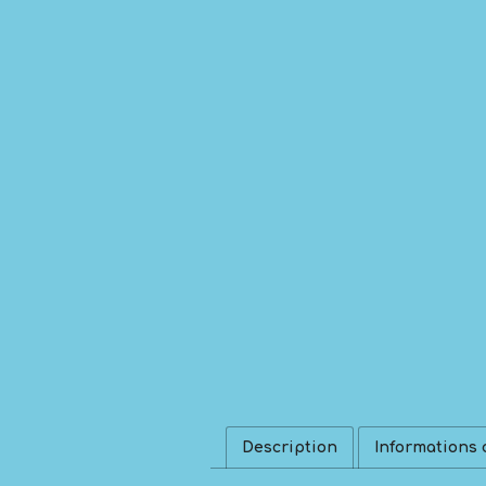
Description
Informations