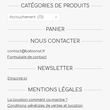
CATÉGORIES DE PRODUITS
PANIER
NOUS CONTACTER
contact@babionat.fr
Formulaire de contact
NEWSLETTER
S’inscrire ici
MENTIONS LÉGALES
La location comment ça marche ?
Conditions générales de ventes et location