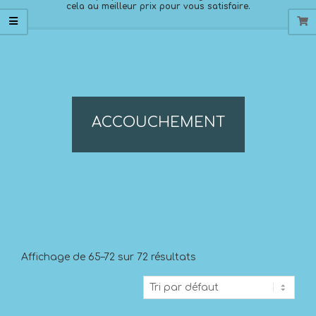
cela au meilleur prix pour vous satisfaire.
ACCOUCHEMENT
Affichage de 65–72 sur 72 résultats