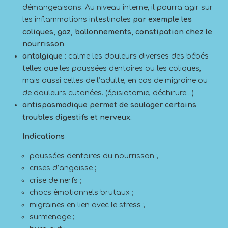
démangeaisons. Au niveau interne, il pourra agir sur
les inflammations intestinales
par exemple les
coliques, gaz, ballonnements, constipation chez le
nourrisson
.
antalgique
: calme les douleurs diverses des bébés
telles que les poussées dentaires ou les coliques,
mais aussi celles de l’adulte, en cas de migraine ou
de douleurs cutanées. (épisiotomie, déchirure…)
antispasmodique permet de soulager certains
troubles digestifs et nerveux.
Indications
poussées dentaires du nourrisson ;
crises d’angoisse ;
crise de nerfs ;
chocs émotionnels brutaux ;
migraines en lien avec le stress ;
surmenage ;