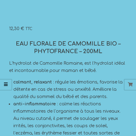
12,30
€
TTC
EAU FLORALE DE CAMOMILLE BIO –
PHYTOFRANCE – 200ML
L’hydrolat de Camomille Romaine, est l’hydrolat idéal
et incontournable pour maman et bébé.
calmant, relaxant
: régule les émotions, favorise la
détente en cas de stress ou anxiété. Améliore la
qualité du sommeil du bébé et des parents.
anti-inflammatoire
: calme les réactions
inflammatoires de l’organisme à tous les niveaux.
Au niveau cutané, il permet de soulager les yeux
irrités, les conjonctivites, les coups de soleil,
l’eczéma, les érythème fessier et toutes sortes de