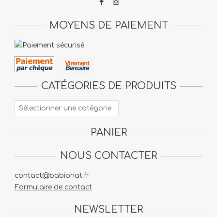
MOYENS DE PAIEMENT
CATÉGORIES DE PRODUITS
PANIER
NOUS CONTACTER
contact@babionat.fr
Formulaire de contact
NEWSLETTER